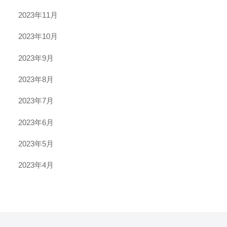
2023年11月
2023年10月
2023年9月
2023年8月
2023年7月
2023年6月
2023年5月
2023年4月