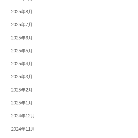
2025年8月
2025年7月
2025年6月
2025年5月
2025年4月
2025年3月
2025年2月
2025年1月
2024年12月
2024年11月