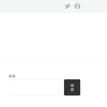
Twitter
Facebook
検索
検
索