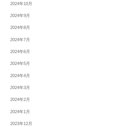
2024年10月
2024年9月
2024年8月
2024年7月
2024年6月
2024年5月
2024年4月
2024年3月
2024年2月
2024年1月
2023年12月