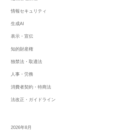
情報セキュリティ
生成AI
表示・宣伝
知的財産権
独禁法・取適法
人事・労務
消費者契約・特商法
法改正・ガイドライン
2026年8月