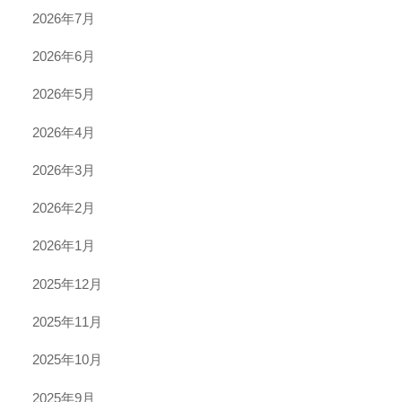
2026年7月
2026年6月
2026年5月
2026年4月
2026年3月
2026年2月
2026年1月
2025年12月
2025年11月
2025年10月
2025年9月