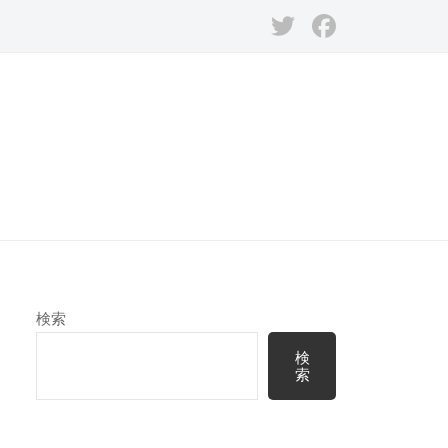
Twitter
Facebook
検索
検
索