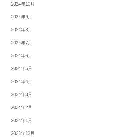
2024年10月
2024年9月
2024年8月
2024年7月
2024年6月
2024年5月
2024年4月
2024年3月
2024年2月
2024年1月
2023年12月