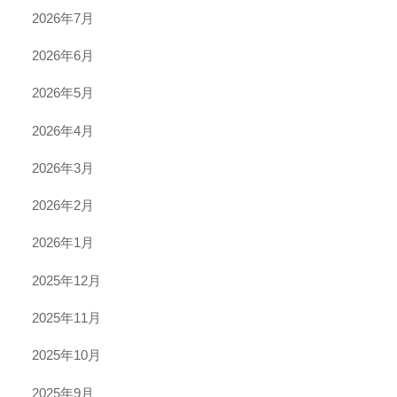
2026年7月
2026年6月
2026年5月
2026年4月
2026年3月
2026年2月
2026年1月
2025年12月
2025年11月
2025年10月
2025年9月