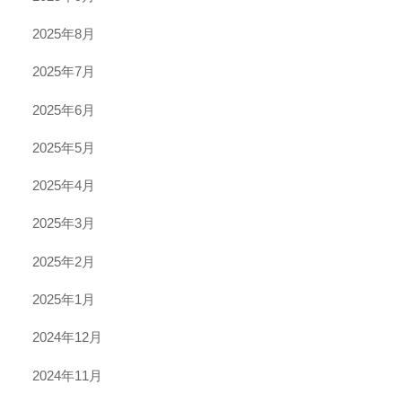
2025年8月
2025年7月
2025年6月
2025年5月
2025年4月
2025年3月
2025年2月
2025年1月
2024年12月
2024年11月