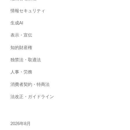
情報セキュリティ
生成AI
表示・宣伝
知的財産権
独禁法・取適法
人事・労務
消費者契約・特商法
法改正・ガイドライン
2026年8月