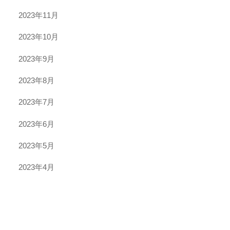
2023年11月
2023年10月
2023年9月
2023年8月
2023年7月
2023年6月
2023年5月
2023年4月