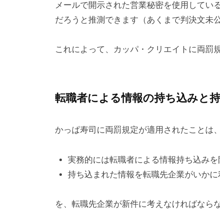
メールで開示された営業秘密を使用している
だろうと推測できます（あくまで判決文未
これによって、カッパ・クリエイトに両罰
転職者による情報の持ち込みと
かっぱ寿司に両罰規定が適用されたことは
実務的には転職者による情報持ち込みを
持ち込まれた情報を転職先企業がいかに
を、転職先企業が新件に考えなければなら