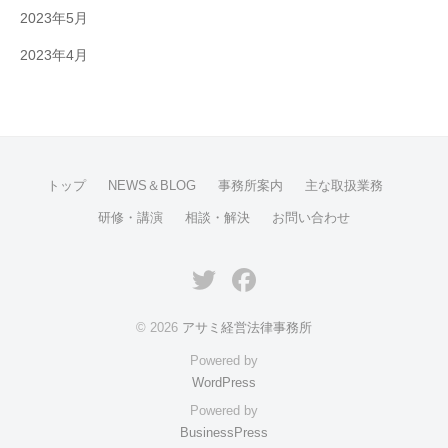
2023年5月
2023年4月
トップ
NEWS＆BLOG
事務所案内
主な取扱業務
研修・講演
相談・解決
お問い合わせ
Twitter
Facebook
© 2026
アサミ経営法律事務所
Powered by
WordPress
Powered by
BusinessPress