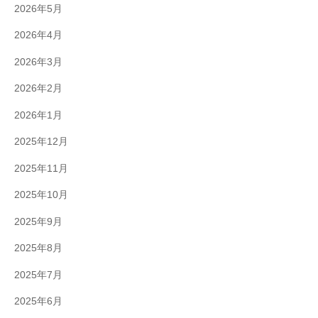
2026年5月
2026年4月
2026年3月
2026年2月
2026年1月
2025年12月
2025年11月
2025年10月
2025年9月
2025年8月
2025年7月
2025年6月