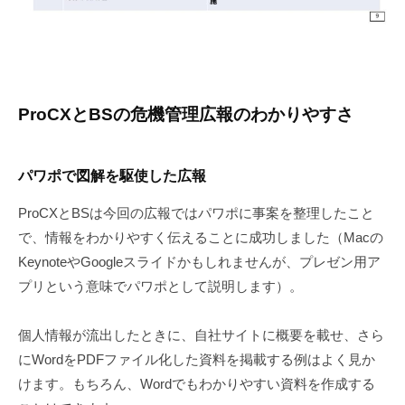
ProCXとBSの危機管理広報のわかりやすさ
パワポで図解を駆使した広報
ProCXとBSは今回の広報ではパワポに事案を整理したこと
で、情報をわかりやすく伝えることに成功しました（Macの
KeynoteやGoogleスライドかもしれませんが、プレゼン用ア
プリという意味でパワポとして説明します）。
個人情報が流出したときに、自社サイトに概要を載せ、さら
にWordをPDFファイル化した資料を掲載する例はよく見か
けます。もちろん、Wordでもわかりやすい資料を作成する