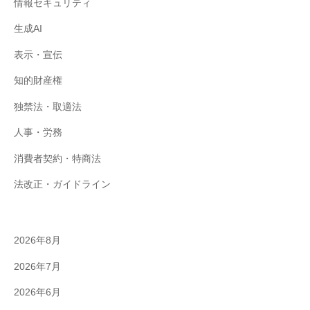
情報セキュリティ
生成AI
表示・宣伝
知的財産権
独禁法・取適法
人事・労務
消費者契約・特商法
法改正・ガイドライン
2026年8月
2026年7月
2026年6月