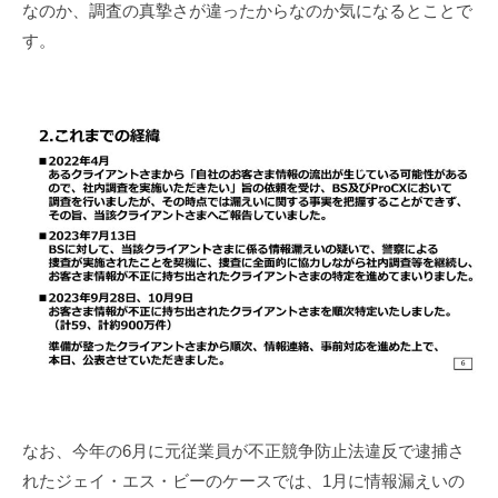
なのか、調査の真摯さが違ったからなのか気になるとことで
す。
なお、今年の6月に元従業員が不正競争防止法違反で逮捕さ
れたジェイ・エス・ビーのケースでは、1月に情報漏えいの