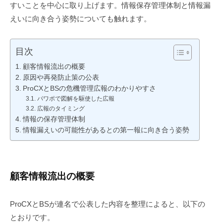
すいことを中心に取り上げます。情報保存管理体制と情報漏
えいに向き合う姿勢についても触れます。
目次
顧客情報流出の概要
原因や再発防止策の公表
ProCXとBSの危機管理広報のわかりやすさ
パワポで図解を駆使した広報
広報のタイミング
情報の保存管理体制
情報漏えいの可能性があるとの第一報に向き合う姿勢
顧客情報流出の概要
ProCXとBSが連名で公表した内容を整理によると、以下の
とおりです。