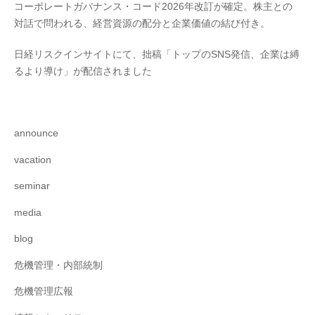
コーポレートガバナンス・コード2026年改訂が確定。株主との
対話で問われる、経営資源の配分と企業価値の結び付き。
日経リスクインサイトにて、拙稿「トップのSNS発信、企業は縛
るより導け」が配信されました
announce
vacation
seminar
media
blog
危機管理・内部統制
危機管理広報