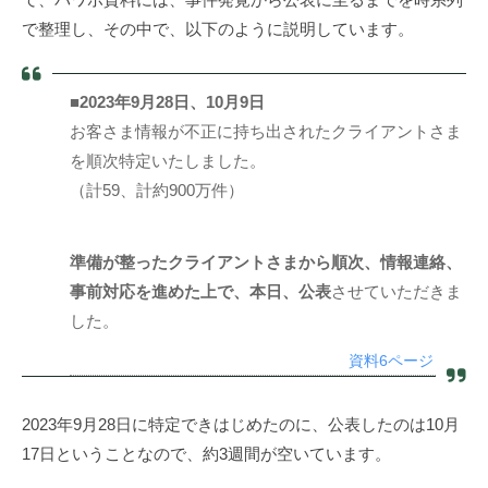
で整理し、その中で、以下のように説明しています。
■2023年9⽉28⽇、10⽉9⽇
お客さま情報が不正に持ち出されたクライアントさま
を順次特定いたしました。
（計59、計約900万件）
準備が整ったクライアントさまから順次、情報連絡、
事前対応を進めた上で、本⽇、公表
させていただきま
した。
資料6ページ
2023年9月28日に特定できはじめたのに、公表したのは10月
17日ということなので、約3週間が空いています。