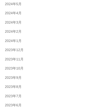
2024年5月
2024年4月
2024年3月
2024年2月
2024年1月
2023年12月
2023年11月
2023年10月
2023年9月
2023年8月
2023年7月
2023年6月