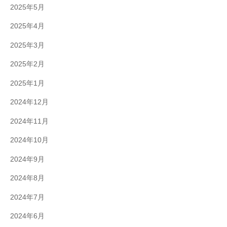
2025年5月
2025年4月
2025年3月
2025年2月
2025年1月
2024年12月
2024年11月
2024年10月
2024年9月
2024年8月
2024年7月
2024年6月