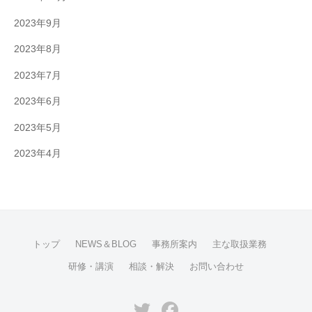
2023年9月
2023年8月
2023年7月
2023年6月
2023年5月
2023年4月
トップ
NEWS＆BLOG
事務所案内
主な取扱業務
研修・講演
相談・解決
お問い合わせ
Twitter
Facebook