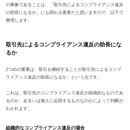
の事象であることは、「取引先によるコンプライアンス違反
の助長になるか」にも関わる要素だと思いますので、以下で
整理します。
取引先によるコンプライアンス違反の助長にな
るか
2つめの要素は、取引を継続することが取引先によるコンプ
ライアンス違反の助長になるか、という点です。
これは、取引先のコンプライアンス違反が組織的なものであ
るのか、あるいは個人に起因するものなのかによって判断が
わかれます。
組織的なコンプライアンス違反の場合