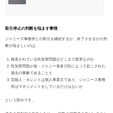
取引停止の判断を悩ます事情
ジャニーズ事務所との取引を継続するか、終了させるかの判
断が悩ましいのは、
報道されている性加害問題がどこまで真実なのか
性加害問題が故・ジャニー喜多川氏によって起こされた
過去の事象であることと
芸能人・タレントは個人事業主であり、ジャニーズ事務
所はマネジメントをしているだけはないか
という部分です。