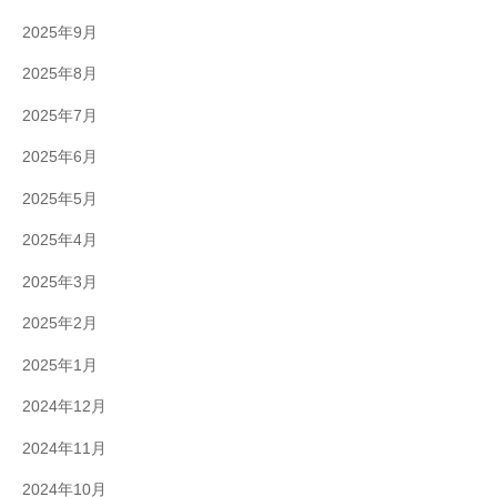
2025年9月
2025年8月
2025年7月
2025年6月
2025年5月
2025年4月
2025年3月
2025年2月
2025年1月
2024年12月
2024年11月
2024年10月