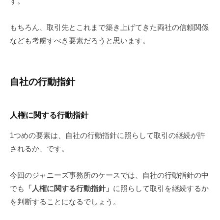
す。
もちろん、取引先とこれまで築き上げてきた両社の信頼関係
なども考慮すべき要素だろうと思います。
自社の行動指針
人権に関する行動指針
1つめの要素は、自社の行動指針に照らして取引の継続が許
されるか、です。
今回のジャニーズ事務所のケースでは、自社の行動指針の中
でも
「人権に関する行動指針」
に照らして取引を継続するか
を判断することになるでしょう。