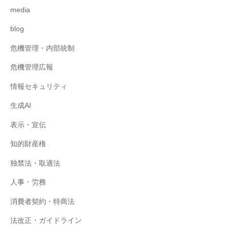
media
blog
危機管理・内部統制
危機管理広報
情報セキュリティ
生成AI
表示・宣伝
知的財産権
独禁法・取適法
人事・労務
消費者契約・特商法
法改正・ガイドライン