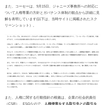
また、コーセーは、9月15日、ジャニーズ事務所への対応に
ついて人権尊重の方針とガバナンス体制の観点から詳細に見
解を表明しています(以下は、当時サイトに掲載されたスク
リーンショット）。
また、人権に関する行動指針の根拠は、企業の社会的責任
（CSR）、ESGなので、
人権侵害をする取引先との取引を