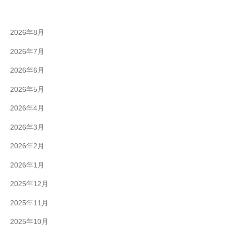
2026年8月
2026年7月
2026年6月
2026年5月
2026年4月
2026年3月
2026年2月
2026年1月
2025年12月
2025年11月
2025年10月