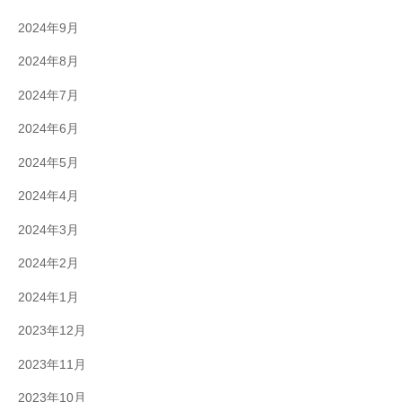
2024年9月
2024年8月
2024年7月
2024年6月
2024年5月
2024年4月
2024年3月
2024年2月
2024年1月
2023年12月
2023年11月
2023年10月