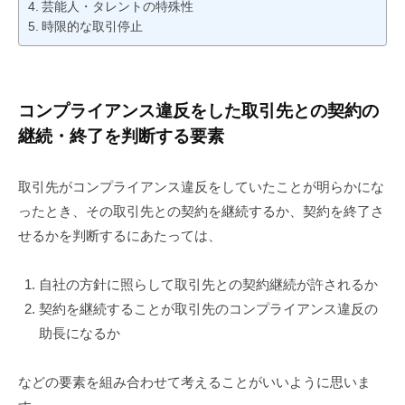
芸能人・タレントの特殊性
時限的な取引停止
コンプライアンス違反をした取引先との契約の
継続・終了を判断する要素
取引先がコンプライアンス違反をしていたことが明らかにな
ったとき、その取引先との契約を継続するか、契約を終了さ
せるかを判断するにあたっては、
自社の方針に照らして取引先との契約継続が許されるか
契約を継続することが取引先のコンプライアンス違反の
助長になるか
などの要素を組み合わせて考えることがいいように思いま