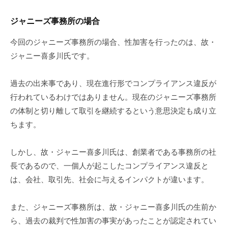
ジャニーズ事務所の場合
今回のジャニーズ事務所の場合、性加害を行ったのは、故・
ジャニー喜多川氏です。
過去の出来事であり、現在進行形でコンプライアンス違反が
行われているわけではありません。現在のジャニーズ事務所
の体制と切り離して取引を継続するという意思決定も成り立
ちます。
しかし、故・ジャニー喜多川氏は、創業者である事務所の社
長であるので、一個人が起こしたコンプライアンス違反と
は、会社、取引先、社会に与えるインパクトが違います。
また、ジャニーズ事務所は、故・ジャニー喜多川氏の生前か
ら、過去の裁判で性加害の事実があったことが認定されてい