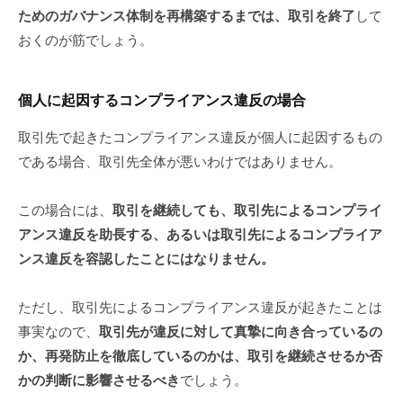
ためのガバナンス体制を再構築するまでは、取引を終了
して
おくのが筋でしょう。
個人に起因するコンプライアンス違反の場合
取引先で起きたコンプライアンス違反が個人に起因するもの
である場合、取引先全体が悪いわけではありません。
この場合には、
取引を継続しても、取引先によるコンプライ
アンス違反を助長する、あるいは取引先によるコンプライア
ンス違反を容認したことにはなりません。
ただし、取引先によるコンプライアンス違反が起きたことは
事実なので、
取引先が違反に対して真摯に向き合っているの
か、再発防止を徹底しているのかは、取引を継続させるか否
かの判断に影響させるべき
でしょう。