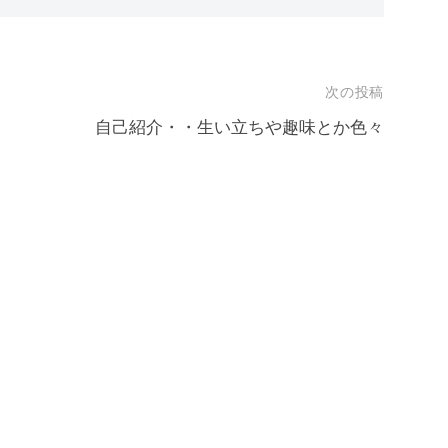
次の投稿
自己紹介・・生い立ちや趣味とか色々