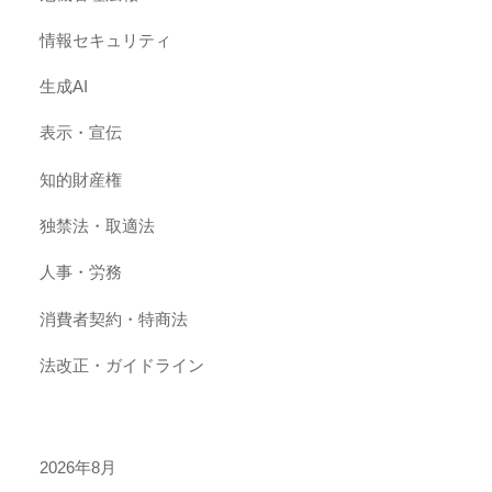
情報セキュリティ
生成AI
表示・宣伝
知的財産権
独禁法・取適法
人事・労務
消費者契約・特商法
法改正・ガイドライン
2026年8月