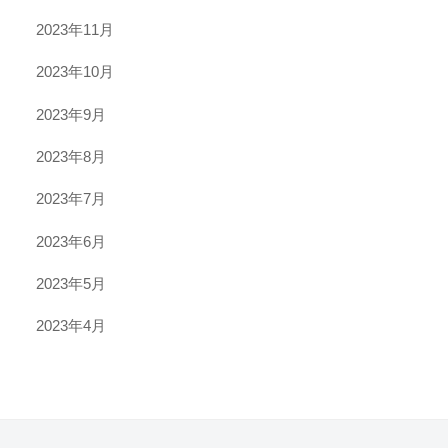
2023年11月
2023年10月
2023年9月
2023年8月
2023年7月
2023年6月
2023年5月
2023年4月