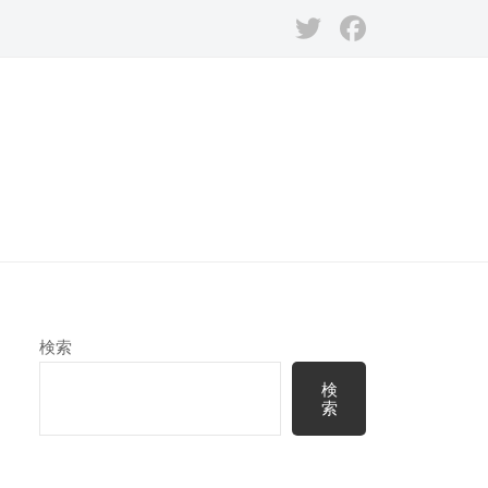
Twitter
Facebook
検索
検
索