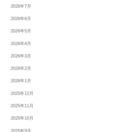
2026年7月
2026年6月
2026年5月
2026年4月
2026年3月
2026年2月
2026年1月
2025年12月
2025年11月
2025年10月
2025年9月