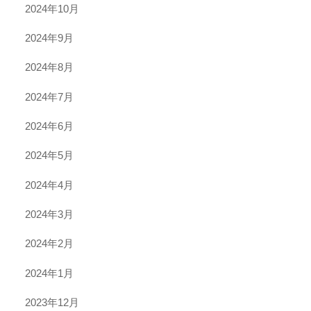
2024年10月
2024年9月
2024年8月
2024年7月
2024年6月
2024年5月
2024年4月
2024年3月
2024年2月
2024年1月
2023年12月