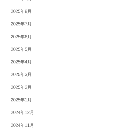
2025年8月
2025年7月
2025年6月
2025年5月
2025年4月
2025年3月
2025年2月
2025年1月
2024年12月
2024年11月