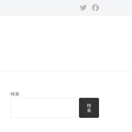
Twitter
Facebook
検索
検
索