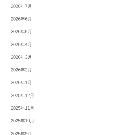
2026年7月
2026年6月
2026年5月
2026年4月
2026年3月
2026年2月
2026年1月
2025年12月
2025年11月
2025年10月
2025年9月