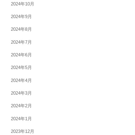
2024年10月
2024年9月
2024年8月
2024年7月
2024年6月
2024年5月
2024年4月
2024年3月
2024年2月
2024年1月
2023年12月