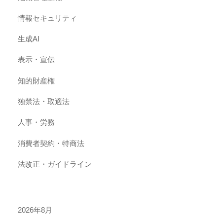
情報セキュリティ
生成AI
表示・宣伝
知的財産権
独禁法・取適法
人事・労務
消費者契約・特商法
法改正・ガイドライン
2026年8月