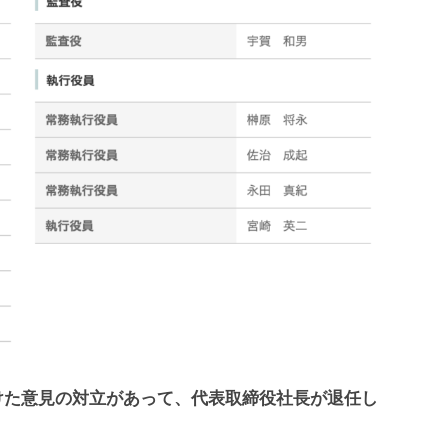
けた意見の対立があって、代表取締役社長が退任し