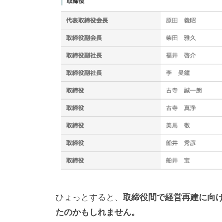
ひょっとすると、
取締役間で経営再建に向
たのかもしれません。