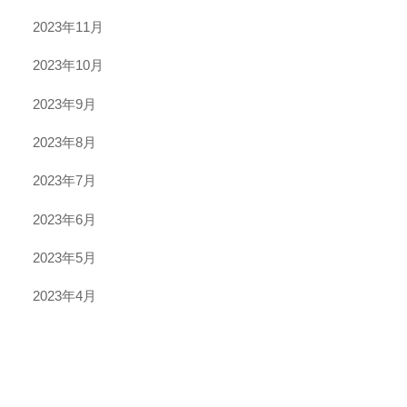
2023年11月
2023年10月
2023年9月
2023年8月
2023年7月
2023年6月
2023年5月
2023年4月