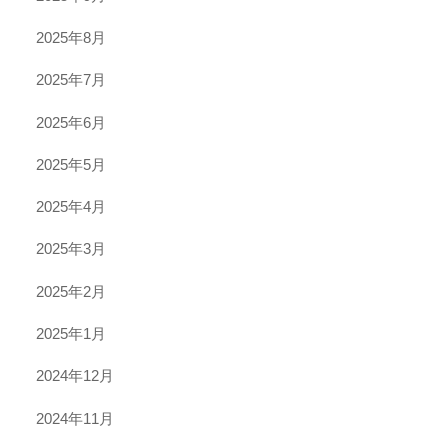
2025年8月
2025年7月
2025年6月
2025年5月
2025年4月
2025年3月
2025年2月
2025年1月
2024年12月
2024年11月