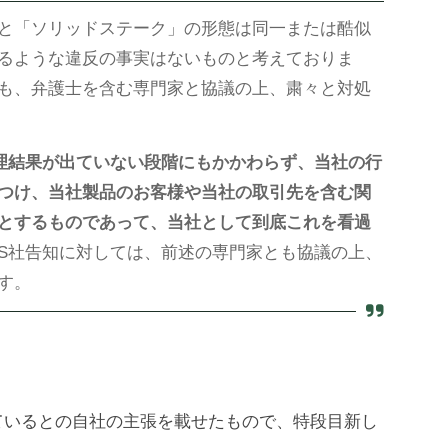
と「ソリッドステーク」の形態は同一または酷似
るような違反の事実はないものと考えておりま
も、弁護士を含む専門家と協議の上、粛々と対処
理結果が出ていない段階にもかかわらず、当社の行
つけ、当社製品のお客様や当社の取引先を含む関
とするものであって、当社として到底これを看過
S社告知に対しては、前述の専門家とも協議の上、
す。
ているとの自社の主張を載せたもので、特段目新し