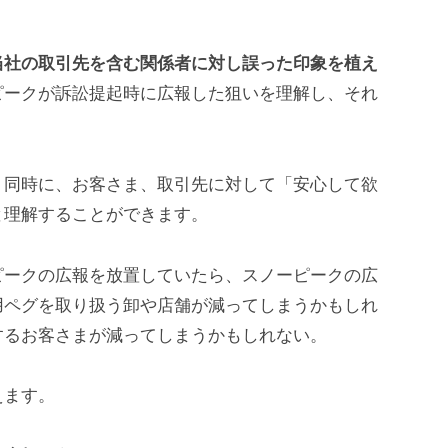
当社の取引先を含む関係者に対し誤った印象を植え
ピークが訴訟提起時に広報した狙いを理解し、それ
、同時に、お客さま、取引先に対して「安心して欲
と理解することができます。
ピークの広報を放置していたら、スノーピークの広
用ペグを取り扱う卸や店舗が減ってしまうかもしれ
するお客さまが減ってしまうかもしれない。
えます。