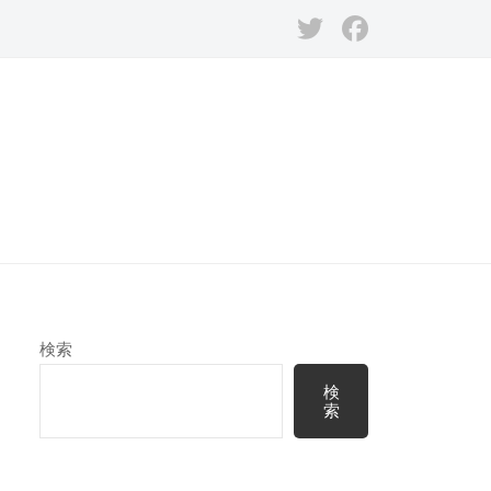
Twitter
Facebook
検索
検
索