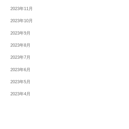
2023年11月
2023年10月
2023年9月
2023年8月
2023年7月
2023年6月
2023年5月
2023年4月