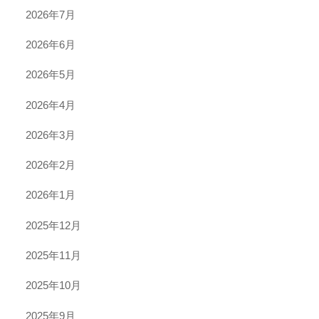
2026年7月
2026年6月
2026年5月
2026年4月
2026年3月
2026年2月
2026年1月
2025年12月
2025年11月
2025年10月
2025年9月