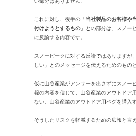
い部分はありません。
これに対し、後半の「
当社製品のお客様や
付けようとするもの
」との部分は、スノー
に反論する内容です。
スノーピークに対する反論ではありますが
しい」とのメッセージを伝えるためのもの
仮に山谷産業がアンサーを出さずにスノー
報の内容を信じて、山谷産業のアウトドア
ない、山谷産業のアウトドア用ペグを購入
そうしたリスクを軽減するための広報と言