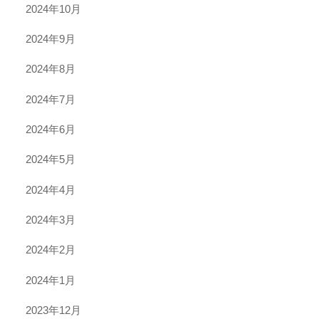
2024年10月
2024年9月
2024年8月
2024年7月
2024年6月
2024年5月
2024年4月
2024年3月
2024年2月
2024年1月
2023年12月