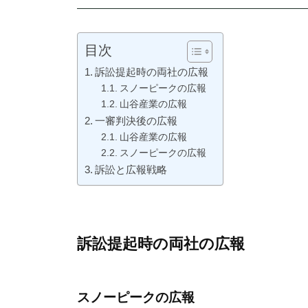
目次
訴訟提起時の両社の広報
スノーピークの広報
山谷産業の広報
一審判決後の広報
山谷産業の広報
スノーピークの広報
訴訟と広報戦略
訴訟提起時の両社の広報
スノーピークの広報