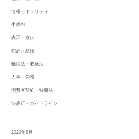
情報セキュリティ
生成AI
表示・宣伝
知的財産権
独禁法・取適法
人事・労務
消費者契約・特商法
法改正・ガイドライン
2026年8月