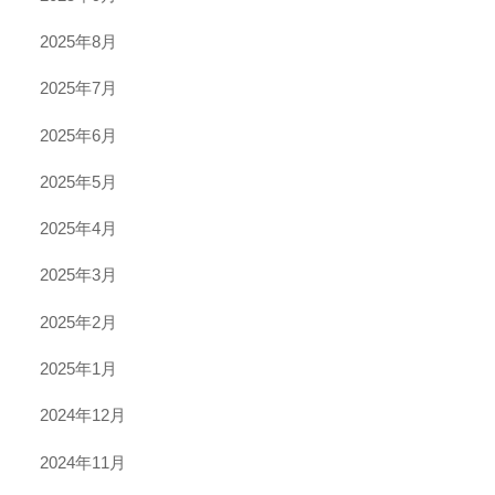
2025年8月
2025年7月
2025年6月
2025年5月
2025年4月
2025年3月
2025年2月
2025年1月
2024年12月
2024年11月