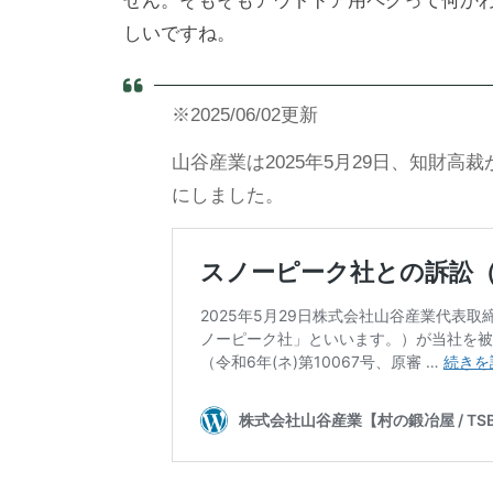
せん。そもそもアウトドア用ペグって何か
しいですね。
※2025/06/02更新
山谷産業は2025年5月29日、知財
にしました。