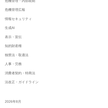
危機管理・内部統制
危機管理広報
情報セキュリティ
生成AI
表示・宣伝
知的財産権
独禁法・取適法
人事・労務
消費者契約・特商法
法改正・ガイドライン
2026年8月