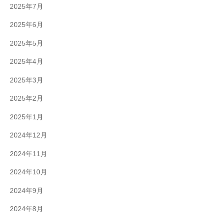
2025年7月
2025年6月
2025年5月
2025年4月
2025年3月
2025年2月
2025年1月
2024年12月
2024年11月
2024年10月
2024年9月
2024年8月