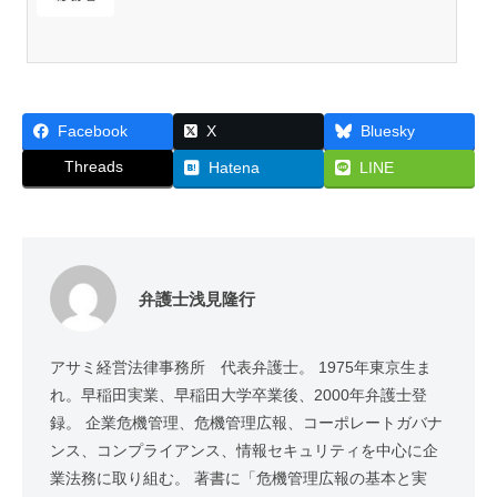
Facebook
X
Bluesky
Threads
Hatena
LINE
弁護士浅見隆行
アサミ経営法律事務所 代表弁護士。 1975年東京生ま
れ。早稲田実業、早稲田大学卒業後、2000年弁護士登
録。 企業危機管理、危機管理広報、コーポレートガバナ
ンス、コンプライアンス、情報セキュリティを中心に企
業法務に取り組む。 著書に「危機管理広報の基本と実