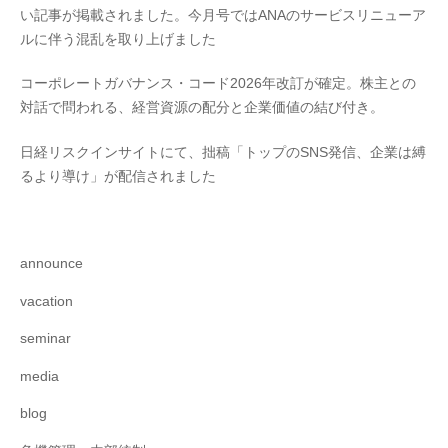
い記事が掲載されました。今月号ではANAのサービスリニューア
ルに伴う混乱を取り上げました
コーポレートガバナンス・コード2026年改訂が確定。株主との
対話で問われる、経営資源の配分と企業価値の結び付き。
日経リスクインサイトにて、拙稿「トップのSNS発信、企業は縛
るより導け」が配信されました
announce
vacation
seminar
media
blog