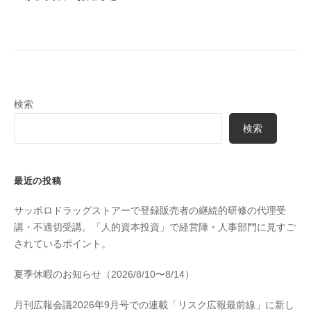
検索
検索
最近の投稿
サッポロドラッグストアーで登録販売者の継続的研修の代理受
講・不適切受講。「人的資本投資」で経営陣・人事部門に見すご
されているポイント。
夏季休暇のお知らせ（2026/8/10〜8/14）
月刊広報会議2026年9月号での連載「リスク広報最前線」に新し