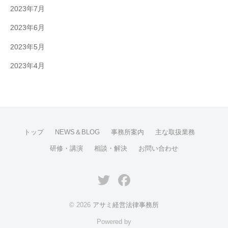
2023年7月
2023年6月
2023年5月
2023年4月
トップ
NEWS＆BLOG
事務所案内
主な取扱業務
研修・講演
相談・解決
お問い合わせ
Twitter
Facebook
© 2026
アサミ経営法律事務所
Powered by