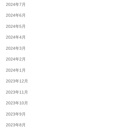
2024年7月
2024年6月
2024年5月
2024年4月
2024年3月
2024年2月
2024年1月
2023年12月
2023年11月
2023年10月
2023年9月
2023年8月