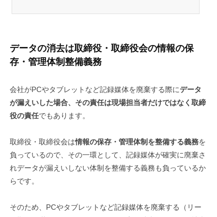
データの消去は取締役・取締役会の情報の保
存・管理体制整備義務
会社がPCやタブレットなど記録媒体を廃棄する際に
データ
が漏えいした場合、その責任は現場担当者だけではなく取締
役の責任
でもあります。
取締役・取締役会は
情報の保存・管理体制を整備する義務
を
負っているので、その一環として、記録媒体が確実に廃棄さ
れデータが漏えいしない体制を整備する義務も負っているか
らです。
そのため、PCやタブレットなど記録媒体を廃棄する（リー