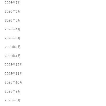
2026年7月
2026年6月
2026年5月
2026年4月
2026年3月
2026年2月
2026年1月
2025年12月
2025年11月
2025年10月
2025年9月
2025年8月