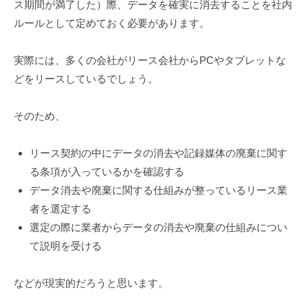
ス期間が満了した）際、データを確実に消去することを社内
ルールとして定めておく必要があります。
実際には、多くの会社がリース会社からPCやタブレットな
どをリースしているでしょう。
そのため、
リース契約の中にデータの消去や記録媒体の廃棄に関す
る条項が入っているかを確認する
データ消去や廃棄に関する仕組みが整っているリース業
者を選定する
選定の際に業者からデータの消去や廃棄の仕組みについ
て説明を受ける
などが現実的だろうと思います。