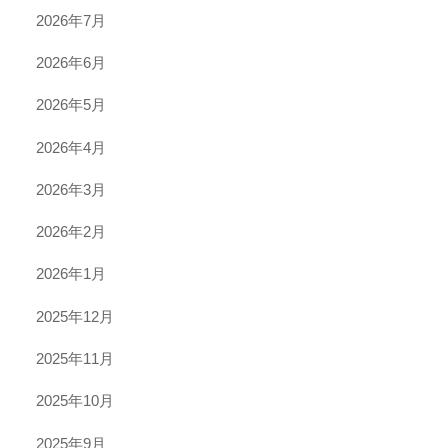
2026年7月
2026年6月
2026年5月
2026年4月
2026年3月
2026年2月
2026年1月
2025年12月
2025年11月
2025年10月
2025年9月