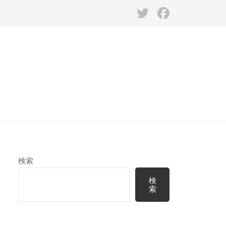
Twitter
Facebook
検索
検
索