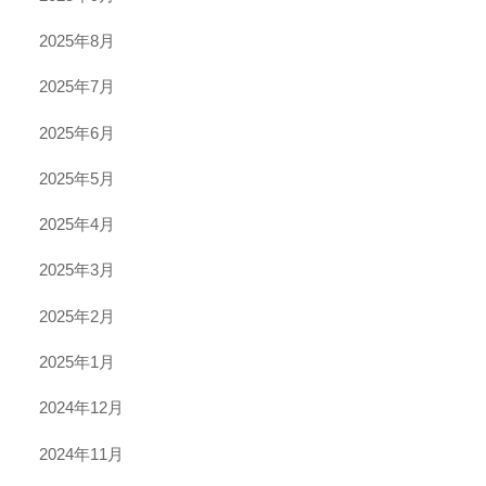
2025年8月
2025年7月
2025年6月
2025年5月
2025年4月
2025年3月
2025年2月
2025年1月
2024年12月
2024年11月