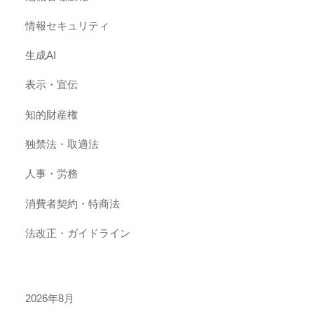
情報セキュリティ
生成AI
表示・宣伝
知的財産権
独禁法・取適法
人事・労務
消費者契約・特商法
法改正・ガイドライン
2026年8月