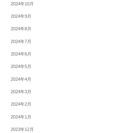
2024年10月
2024年9月
2024年8月
2024年7月
2024年6月
2024年5月
2024年4月
2024年3月
2024年2月
2024年1月
2023年12月