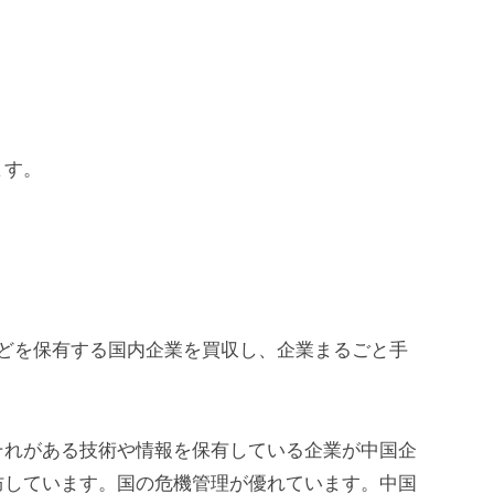
ます。
などを保有する国内企業を買収し、企業まるごと手
それがある技術や情報を保有している企業が中国企
防しています。国の危機管理が優れています。中国