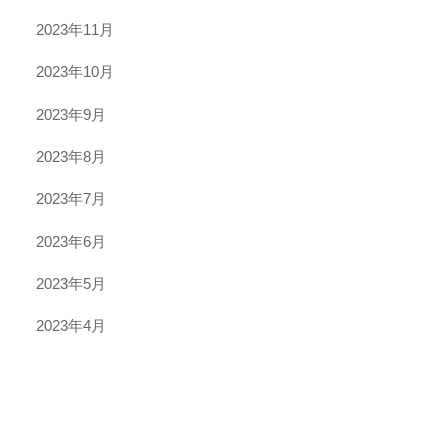
2023年11月
2023年10月
2023年9月
2023年8月
2023年7月
2023年6月
2023年5月
2023年4月