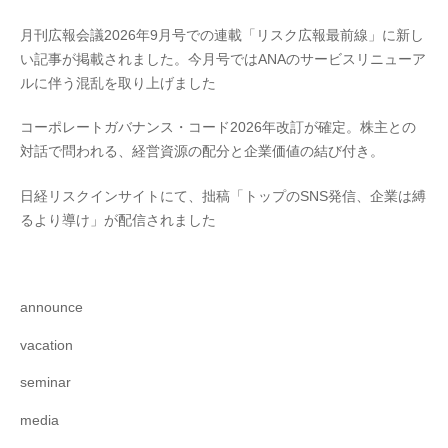
月刊広報会議2026年9月号での連載「リスク広報最前線」に新し
い記事が掲載されました。今月号ではANAのサービスリニューア
ルに伴う混乱を取り上げました
コーポレートガバナンス・コード2026年改訂が確定。株主との
対話で問われる、経営資源の配分と企業価値の結び付き。
日経リスクインサイトにて、拙稿「トップのSNS発信、企業は縛
るより導け」が配信されました
announce
vacation
seminar
media