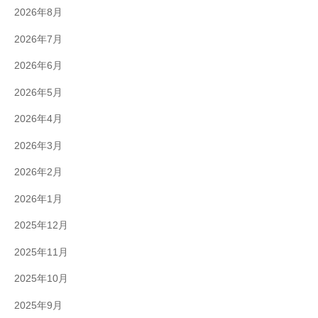
2026年8月
2026年7月
2026年6月
2026年5月
2026年4月
2026年3月
2026年2月
2026年1月
2025年12月
2025年11月
2025年10月
2025年9月