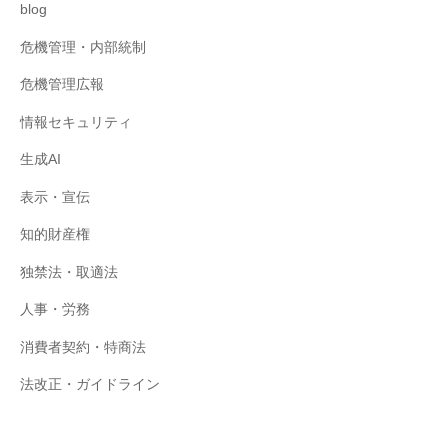
blog
危機管理・内部統制
危機管理広報
情報セキュリティ
生成AI
表示・宣伝
知的財産権
独禁法・取適法
人事・労務
消費者契約・特商法
法改正・ガイドライン