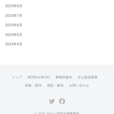
2023年8月
2023年7月
2023年6月
2023年5月
2023年4月
トップ
NEWS＆BLOG
事務所案内
主な取扱業務
研修・講演
相談・解決
お問い合わせ
Twitter
Facebook
© 2026
アサミ経営法律事務所