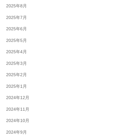
2025年8月
2025年7月
2025年6月
2025年5月
2025年4月
2025年3月
2025年2月
2025年1月
2024年12月
2024年11月
2024年10月
2024年9月