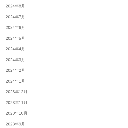
2024年8月
2024年7月
2024年6月
2024年5月
2024年4月
2024年3月
2024年2月
2024年1月
2023年12月
2023年11月
2023年10月
2023年9月