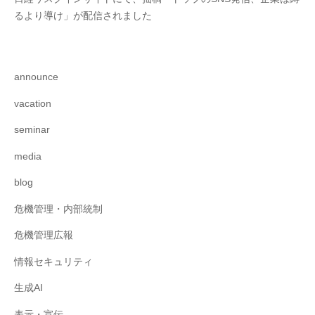
るより導け」が配信されました
announce
vacation
seminar
media
blog
危機管理・内部統制
危機管理広報
情報セキュリティ
生成AI
表示・宣伝