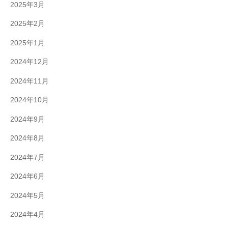
2025年3月
2025年2月
2025年1月
2024年12月
2024年11月
2024年10月
2024年9月
2024年8月
2024年7月
2024年6月
2024年5月
2024年4月