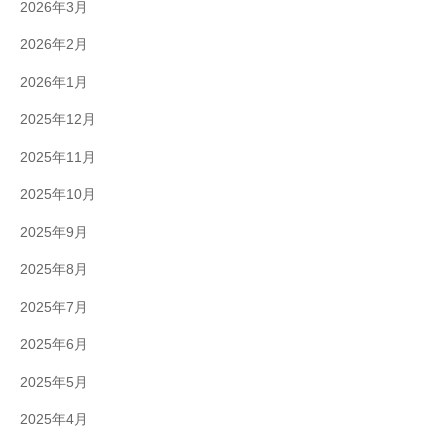
2026年3月
2026年2月
2026年1月
2025年12月
2025年11月
2025年10月
2025年9月
2025年8月
2025年7月
2025年6月
2025年5月
2025年4月