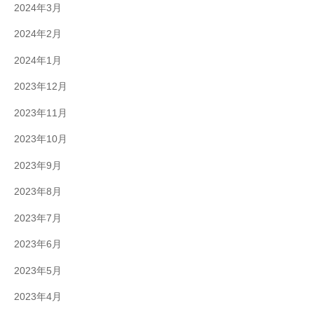
2024年3月
2024年2月
2024年1月
2023年12月
2023年11月
2023年10月
2023年9月
2023年8月
2023年7月
2023年6月
2023年5月
2023年4月