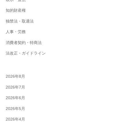
知的財産権
独禁法・取適法
人事・労務
消費者契約・特商法
法改正・ガイドライン
2026年8月
2026年7月
2026年6月
2026年5月
2026年4月