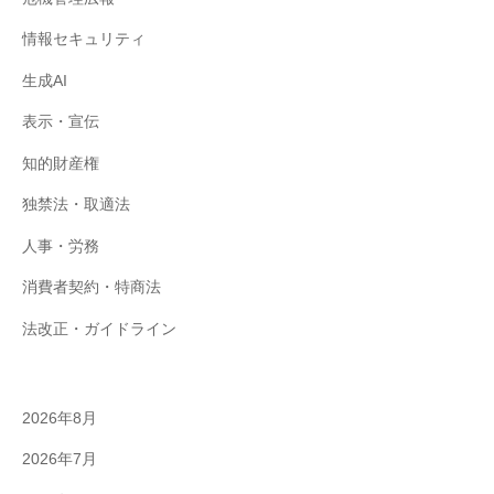
情報セキュリティ
生成AI
表示・宣伝
知的財産権
独禁法・取適法
人事・労務
消費者契約・特商法
法改正・ガイドライン
2026年8月
2026年7月