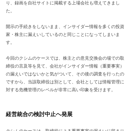
り、録画を自社サイトに掲載する上場会社も増えてきまし
た。
開示の手続きをしないまま、インサイダー情報を多くの投資
家・株主に漏えいしているのと同じことになってしまいま
す。
今回のクシムのケースでは、株主との意見交換会の場での取
締役の言及等を見て、会社がインサイダー情報（重要事実）
の漏えいではないかと気がついて、その後の調査を行ったの
ですから、当該取締役は別として、会社としては情報管理に
対する危機管理のレベルが非常に高い印象を受けます。
経営統合の検討中止へ発展
クシムのケースは、取締役による重要事実の漏えいに留まり