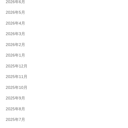
2026年6月
2026年5月
2026年4月
2026年3月
2026年2月
2026年1月
2025年12月
2025年11月
2025年10月
2025年9月
2025年8月
2025年7月