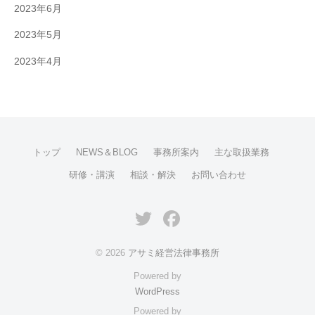
2023年6月
2023年5月
2023年4月
トップ
NEWS＆BLOG
事務所案内
主な取扱業務
研修・講演
相談・解決
お問い合わせ
Twitter
Facebook
© 2026
アサミ経営法律事務所
Powered by
WordPress
Powered by