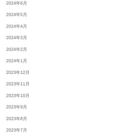
2024年6月
2024年5月
2024年4月
2024年3月
2024年2月
2024年1月
2023年12月
2023年11月
2023年10月
2023年9月
2023年8月
2023年7月