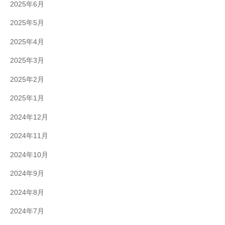
2025年6月
2025年5月
2025年4月
2025年3月
2025年2月
2025年1月
2024年12月
2024年11月
2024年10月
2024年9月
2024年8月
2024年7月