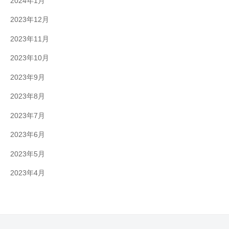
2024年1月
2023年12月
2023年11月
2023年10月
2023年9月
2023年8月
2023年7月
2023年6月
2023年5月
2023年4月