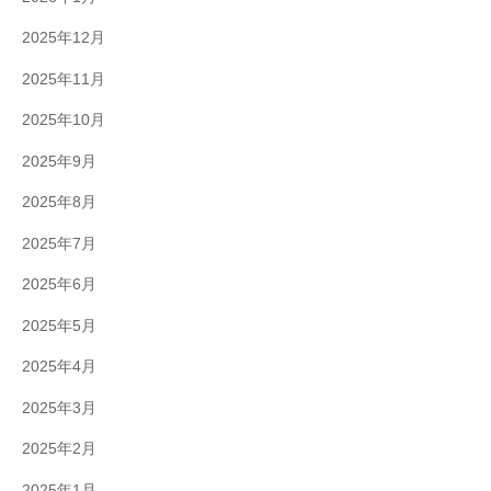
2025年12月
2025年11月
2025年10月
2025年9月
2025年8月
2025年7月
2025年6月
2025年5月
2025年4月
2025年3月
2025年2月
2025年1月