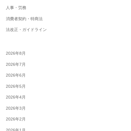
人事・労務
消費者契約・特商法
法改正・ガイドライン
2026年8月
2026年7月
2026年6月
2026年5月
2026年4月
2026年3月
2026年2月
2026年1月