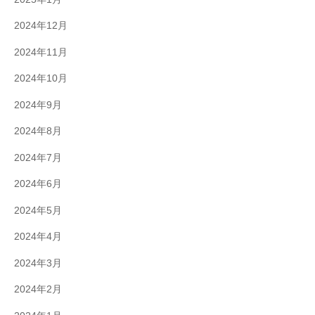
2024年12月
2024年11月
2024年10月
2024年9月
2024年8月
2024年7月
2024年6月
2024年5月
2024年4月
2024年3月
2024年2月