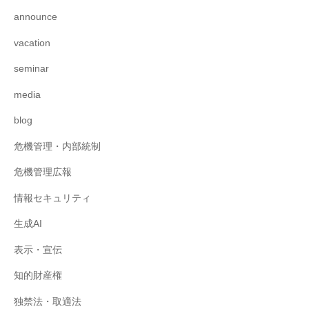
announce
vacation
seminar
media
blog
危機管理・内部統制
危機管理広報
情報セキュリティ
生成AI
表示・宣伝
知的財産権
独禁法・取適法