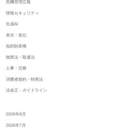
危機管理広報
情報セキュリティ
生成AI
表示・宣伝
知的財産権
独禁法・取適法
人事・労務
消費者契約・特商法
法改正・ガイドライン
2026年8月
2026年7月