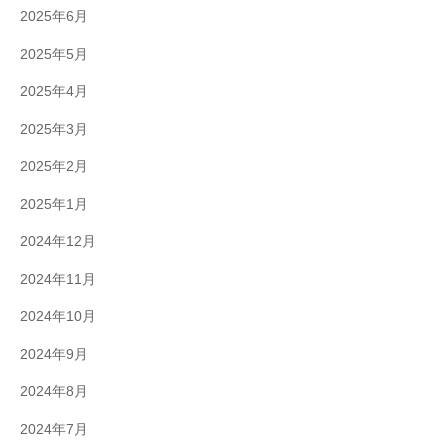
2025年6月
2025年5月
2025年4月
2025年3月
2025年2月
2025年1月
2024年12月
2024年11月
2024年10月
2024年9月
2024年8月
2024年7月