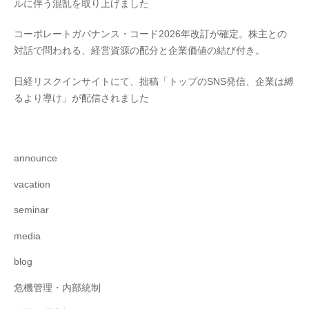
ルに伴う混乱を取り上げました
コーポレートガバナンス・コード2026年改訂が確定。株主との
対話で問われる、経営資源の配分と企業価値の結び付き。
日経リスクインサイトにて、拙稿「トップのSNS発信、企業は縛
るより導け」が配信されました
announce
vacation
seminar
media
blog
危機管理・内部統制