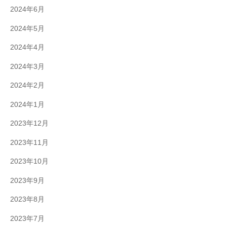
2024年6月
2024年5月
2024年4月
2024年3月
2024年2月
2024年1月
2023年12月
2023年11月
2023年10月
2023年9月
2023年8月
2023年7月