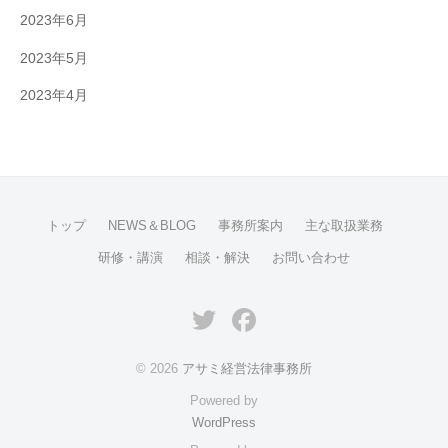
2023年6月
2023年5月
2023年4月
トップ
NEWS＆BLOG
事務所案内
主な取扱業務
研修・講演
相談・解決
お問い合わせ
Twitter
Facebook
© 2026
アサミ経営法律事務所
Powered by
WordPress