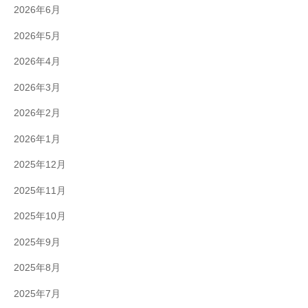
2026年6月
2026年5月
2026年4月
2026年3月
2026年2月
2026年1月
2025年12月
2025年11月
2025年10月
2025年9月
2025年8月
2025年7月