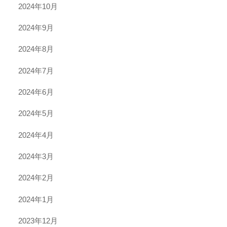
2024年10月
2024年9月
2024年8月
2024年7月
2024年6月
2024年5月
2024年4月
2024年3月
2024年2月
2024年1月
2023年12月