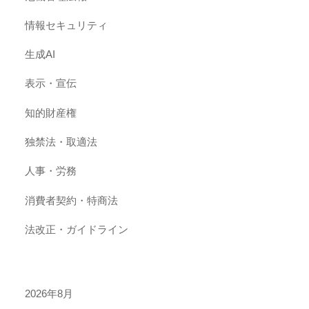
情報セキュリティ
生成AI
表示・宣伝
知的財産権
独禁法・取適法
人事・労務
消費者契約・特商法
法改正・ガイドライン
2026年8月