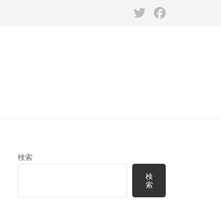
Twitter
Facebook
検索
検
索