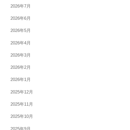
2026年7月
2026年6月
2026年5月
2026年4月
2026年3月
2026年2月
2026年1月
2025年12月
2025年11月
2025年10月
2025年9月