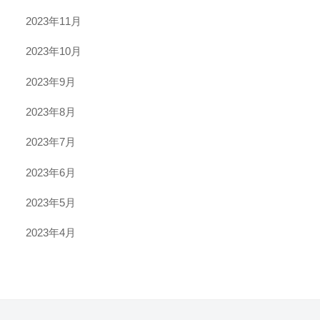
2023年11月
2023年10月
2023年9月
2023年8月
2023年7月
2023年6月
2023年5月
2023年4月