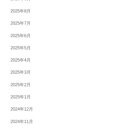
2025年8月
2025年7月
2025年6月
2025年5月
2025年4月
2025年3月
2025年2月
2025年1月
2024年12月
2024年11月