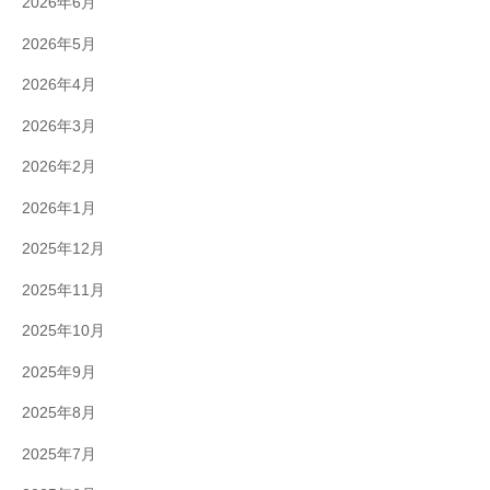
2026年6月
2026年5月
2026年4月
2026年3月
2026年2月
2026年1月
2025年12月
2025年11月
2025年10月
2025年9月
2025年8月
2025年7月