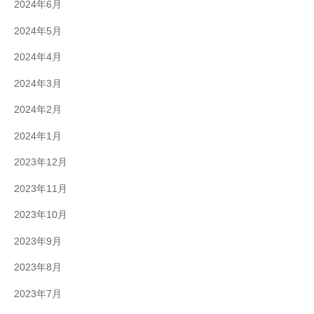
2024年6月
2024年5月
2024年4月
2024年3月
2024年2月
2024年1月
2023年12月
2023年11月
2023年10月
2023年9月
2023年8月
2023年7月