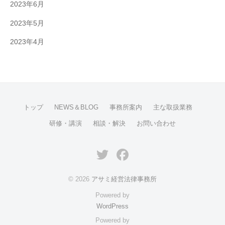
2023年6月
2023年5月
2023年4月
トップ
NEWS＆BLOG
事務所案内
主な取扱業務
研修・講演
相談・解決
お問い合わせ
Twitter
Facebook
© 2026
アサミ経営法律事務所
Powered by
WordPress
Powered by