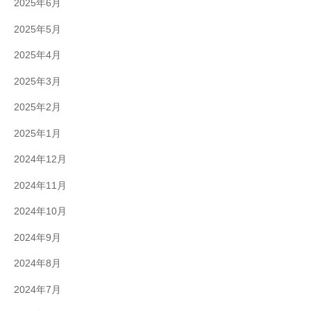
2025年6月
2025年5月
2025年4月
2025年3月
2025年2月
2025年1月
2024年12月
2024年11月
2024年10月
2024年9月
2024年8月
2024年7月