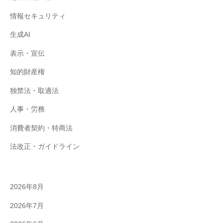
情報セキュリティ
生成AI
表示・宣伝
知的財産権
独禁法・取適法
人事・労務
消費者契約・特商法
法改正・ガイドライン
2026年8月
2026年7月