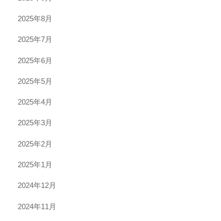
2025年8月
2025年7月
2025年6月
2025年5月
2025年4月
2025年3月
2025年2月
2025年1月
2024年12月
2024年11月