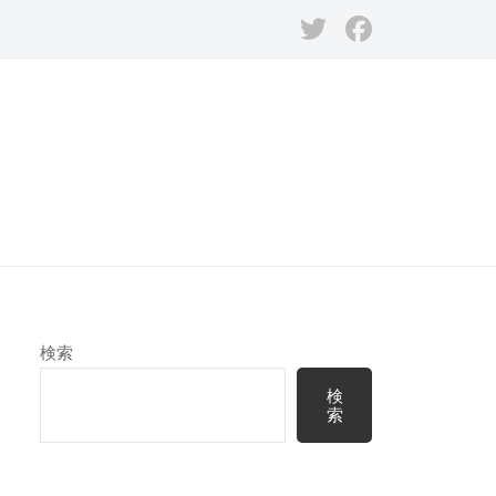
Twitter
Facebook
検索
検
索