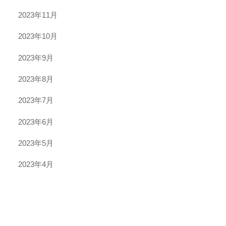
2023年11月
2023年10月
2023年9月
2023年8月
2023年7月
2023年6月
2023年5月
2023年4月