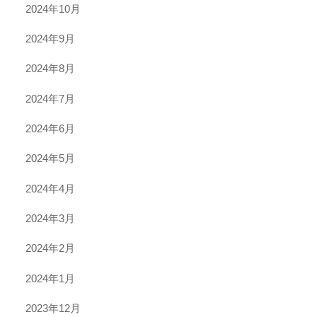
2024年10月
2024年9月
2024年8月
2024年7月
2024年6月
2024年5月
2024年4月
2024年3月
2024年2月
2024年1月
2023年12月