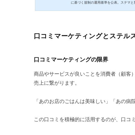
に基づく規制の運用基準を公表。ステマと
フルエンサーのステマ投稿で処分されるの
口コミマーケティングとステル
口コミマーケティングの限界
商品やサービスが良いことを消費者（顧客
売上に繋がります。
「あのお店のごはんは美味しい」「あの病
この口コミを積極的に活用するのが、口コ