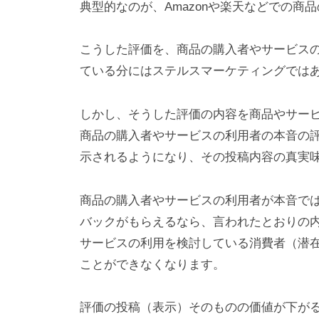
典型的なのが、Amazonや楽天などでの
こうした評価を、商品の購入者やサービス
ている分にはステルスマーケティングでは
しかし、そうした評価の内容を商品やサー
商品の購入者やサービスの利用者の本音の
示されるようになり、その投稿内容の真実
商品の購入者やサービスの利用者が本音で
バックがもらえるなら、言われたとおりの
サービスの利用を検討している消費者（潜
ことができなくなります。
評価の投稿（表示）そのものの価値が下が