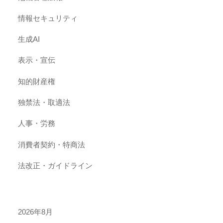
情報セキュリティ
生成AI
表示・宣伝
知的財産権
独禁法・取適法
人事・労務
消費者契約・特商法
法改正・ガイドライン
2026年8月