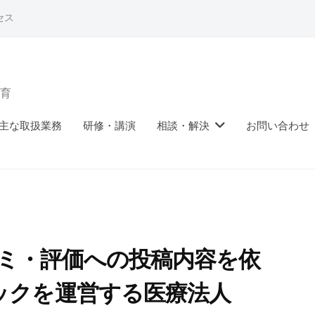
セス
育
主な取扱業務
研修・講演
相談・解決
お問い合わせ
口コミ・評価への投稿内容を依
ックを運営する医療法人