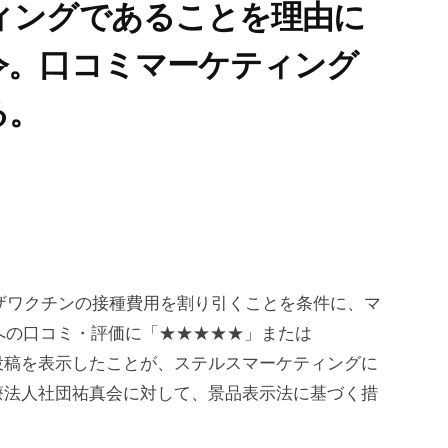
ィングであることを理由に
令。口コミマーケティング
る。
ンザワクチンの接種費用を割り引くことを条件に、マ
プへの口コミ・評価に「★★★★★」または
投稿を表示したことが、ステルスマーケティングに
療法人社団祐真会に対して、景品表示法に基づく措