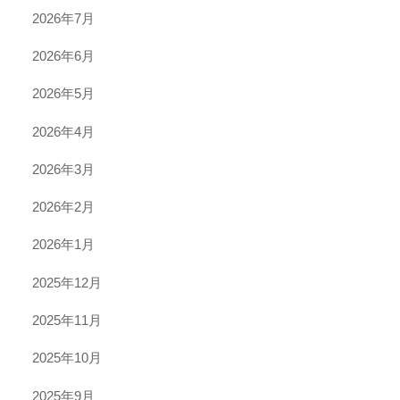
2026年7月
2026年6月
2026年5月
2026年4月
2026年3月
2026年2月
2026年1月
2025年12月
2025年11月
2025年10月
2025年9月