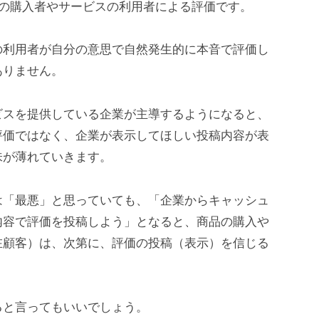
商品の購入者やサービスの利用者による評価です。
の利用者が自分の意思で自然発生的に本音で評価し
ありません。
ビスを提供している企業が主導するようになると、
評価ではなく、企業が表示してほしい投稿内容が表
味が薄れていきます。
は「最悪」と思っていても、「企業からキャッシュ
内容で評価を投稿しよう」となると、商品の購入や
在顧客）は、次第に、評価の投稿（表示）を信じる
ると言ってもいいでしょう。